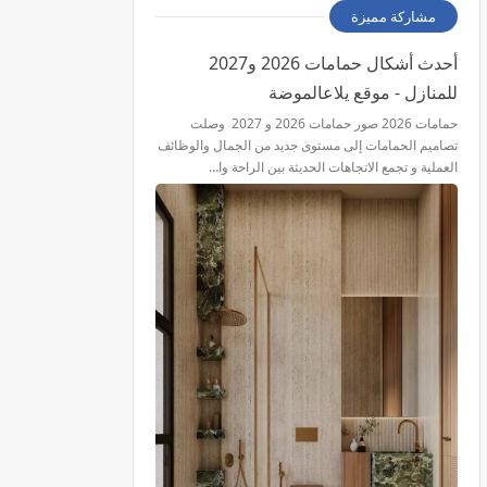
مشاركة مميزة
أحدث أشكال حمامات 2026 و2027
للمنازل - موقع يلاعالموضة
حمامات 2026 صور حمامات 2026 و 2027 وصلت
تصاميم الحمامات إلى مستوى جديد من الجمال والوظائف
العملية و تجمع الاتجاهات الحديثة بين الراحة وا…