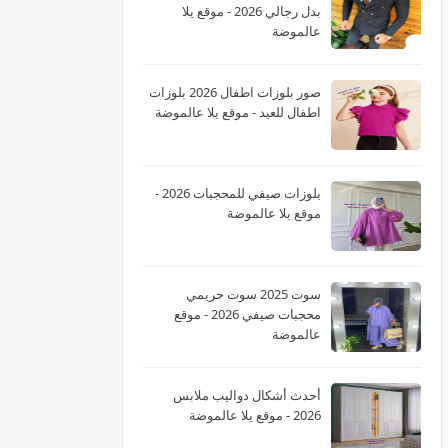
بدل رجالي 2026 - موقع يلا
عالموضة
صور بلوزات اطفال 2026 بلوزات
اطفال للعيد - موقع يلا عالموضة
بلوزات صيفي للمحجبات 2026 -
موقع يلا عالموضة
سوت 2025 سوت حريمي
محجبات صيفي 2026 - موقع
عالموضة
أحدث أشكال دواليب ملابس
2026 - موقع يلا عالموضة