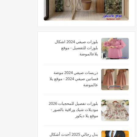
بلوزات صيفي 2024 اشكال
بلوزات للتفصيل - موقع
يلاعالموضة
دريسات صيفي 2024 موضة
فساتين صيفي 2024 - موقع يلا
عالموضة
بلوزات تفصيل للمحجبات 2026
موديلات شيك وراقية بالصور -
موقع يلا ديكور
بدل رجالي 2025 أحدث أشكال