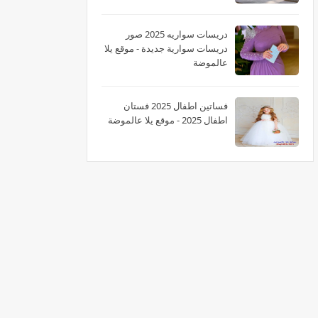
دريسات سواريه 2025 صور
دريسات سوارية جديدة - موقع يلا
عالموضة
فساتين اطفال 2025 فستان
اطفال 2025 - موقع يلا عالموضة