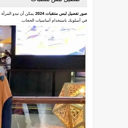
صور تفصيل لبس منتقبات 2024
يمكن أن تبدو المرأة 
في أسلوبك باستخدام أساسيات الحجاب.