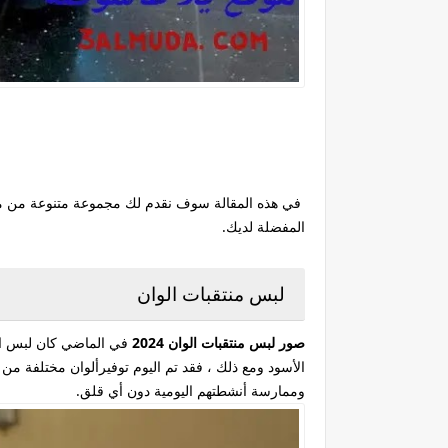
المفضلة لديك.
لبس منتقبات الوان
صور لبس منتقبات الوان 2024
في الماضي كان لبس المن
الأسود ومع ذلك ، فقد تم اليوم توفيرألوان مختلفة م
وممارسة أنشطتهم اليومية دون أي قلق.