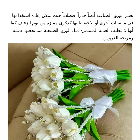
تعتبر الورود الصناعية أيضاً خياراً اقتصادياً حيث يمكن إعادة استخدامها
في مناسبات أخرى أو الاحتفاظ بها كذكرى مميزة من يوم الزفاف كما
أنها لا تتطلب العناية المستمرة مثل الورود الطبيعية مما يجعلها عملية
ومريحة للعروس.