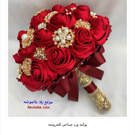
بوكيه ورد صناعي للعروسة