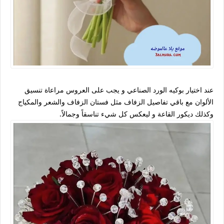
عند اختيار بوكيه الورد الصناعي و يجب على العروس مراعاة تنسيق
الألوان مع باقي تفاصيل الزفاف مثل فستان الزفاف والشعر والمكياج
وكذلك ديكور القاعة و ليعكس كل شيء تناسقاً وجمالاً.