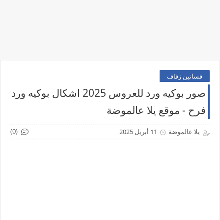
فساتين زفاف
صور بوكيه ورد للعروس 2025 اشكال بوكيه ورد
فرح - موقع يلا عالموضة
(0)
يلا عالموضة
11 أبريل 2025