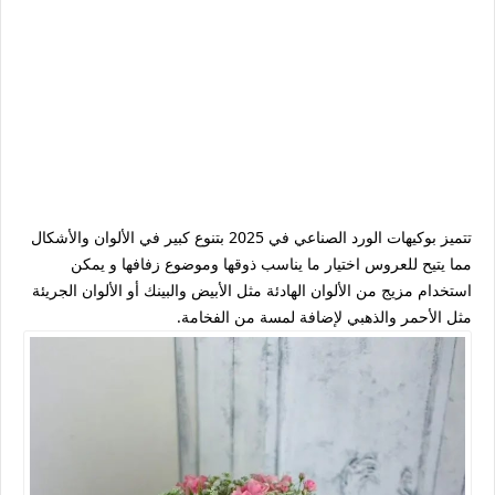
تتميز بوكيهات الورد الصناعي في 2025 بتنوع كبير في الألوان والأشكال
مما يتيح للعروس اختيار ما يناسب ذوقها وموضوع زفافها و يمكن
استخدام مزيج من الألوان الهادئة مثل الأبيض والبينك أو الألوان الجريئة
مثل الأحمر والذهبي لإضافة لمسة من الفخامة.