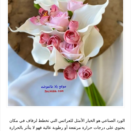
الورد الصناعي هو الخيار الأمثل للعرائس التي تخطط لزفاف في مكان
يحتوي على درجات حرارة مرتفعة أو رطوبة عالية فهو لا يتأثر بالحرارة