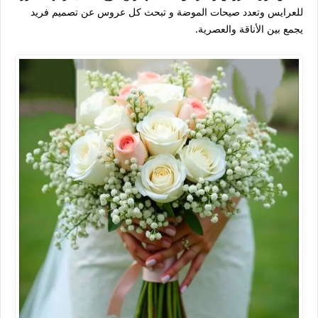
للعرايس
وتعدد صيحات الموضة و تبحث كل عروس عن تصميم فريد
يجمع بين الأناقة والعصرية.