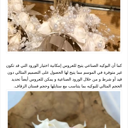
كما أن البوكيه الصناعي يتيح للعروس إمكانية اختيار الورود التي قد تكون
غير متوفرة في الموسم مما يتيح لها الحصول على التصميم المثالي دون
قيد أو شرط و من خلال الورود الصناعية و يمكن للعروس أيضاً تحديد
الحجم المثالي للبوكيه بما يتناسب مع ستايلها وحجم فستان الزفاف.