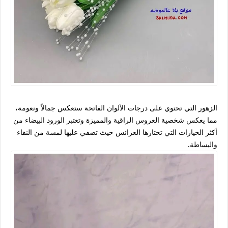
الزهور التي تحتوي على درجات الألوان الفاتحة ستعكس جمالاً ونعومة،
مما يعكس شخصية العروس الراقية والمميزة وتعتبر الورود البيضاء من
أكثر الخيارات التي تختارها العرائس حيث تضفي عليها لمسة من النقاء
والبساطة.