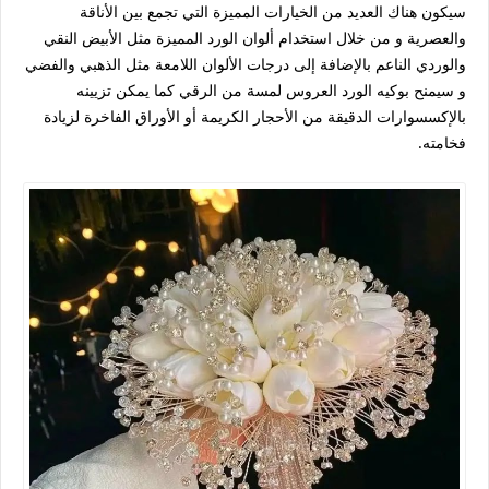
سيكون هناك العديد من الخيارات المميزة التي تجمع بين الأناقة
والعصرية و من خلال استخدام ألوان الورد المميزة مثل الأبيض النقي
والوردي الناعم بالإضافة إلى درجات الألوان اللامعة مثل الذهبي والفضي
و سيمنح بوكيه الورد العروس لمسة من الرقي كما يمكن تزيينه
بالإكسسوارات الدقيقة من الأحجار الكريمة أو الأوراق الفاخرة لزيادة
فخامته.