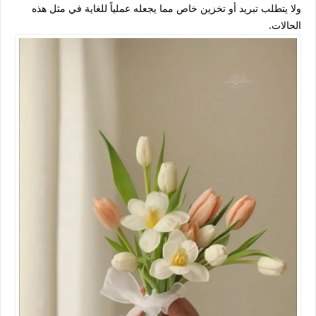
ولا يتطلب تبريد أو تخزين خاص مما يجعله عملياً للغاية في مثل هذه
الحالات.