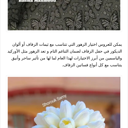
يمكن للعروس اختيار الزهور التي تتناسب مع ثيمات الزفاف أو ألوان
الديكور في حفل الزفاف لضمان التناغم التام و تعد الزهور مثل الأوركيد
والياسمين من أبرز الاختيارات لهذا العام لما لها من تأثير ساحر وأنيق
يتناسب مع كل أنواع فساتين الزفاف.