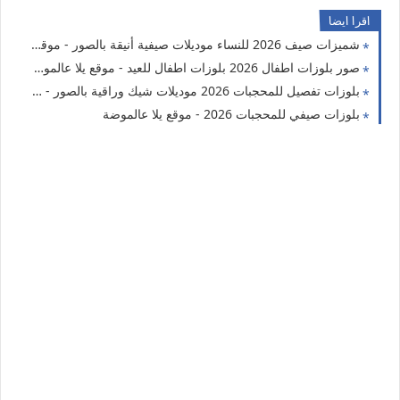
اقرا ايضا
شميزات صيف 2026 للنساء موديلات صيفية أنيقة بالصور - موقع يلا عالموضة
صور بلوزات اطفال 2026 بلوزات اطفال للعيد - موقع يلا عالموضة
بلوزات تفصيل للمحجبات 2026 موديلات شيك وراقية بالصور - موقع يلا ديكور
بلوزات صيفي للمحجبات 2026 - موقع يلا عالموضة