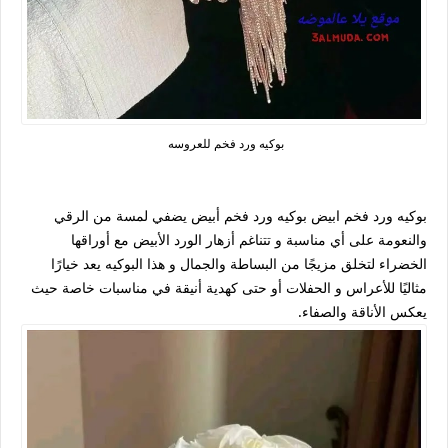
بوكيه ورد فخم للعروسه
بوكيه ورد فخم ابيض بوكيه ورد فخم أبيض يضفي لمسة من الرقي
والنعومة على أي مناسبة و تتناغم أزهار الورد الأبيض مع أوراقها
الخضراء لتخلق مزيجًا من البساطة والجمال و هذا البوكيه يعد خيارًا
مثاليًا للأعراس و الحفلات أو حتى كهدية أنيقة في مناسبات خاصة حيث
يعكس الأناقة والصفاء.