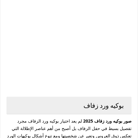
بوكيه ورد زفاف
صور بوكيه ورد زفاف 2025
لم يعد اختيار
بوكيه ورد الزفاف
مجرد
تفصيل بسيط في حفل الزفاف بل أصبح من أهم عناصر الإطلالة التي
تعكس ذوق العروس وتعبر عن شخصيتها ومع تنوع
أشكال بوكيهات الورد