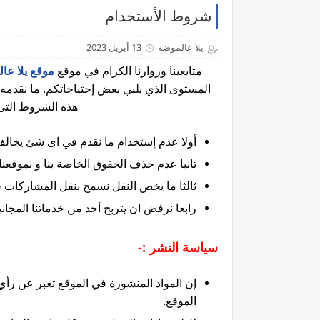
شروط الأستخدام
يلا عالموضة
13 أبريل 2023
متابعينا وزوارنا الكرام في موقع
موقع يلا عا
المستوى الذي يلبي بعض إحتياجاتكم. ما نقدمه
هذه الشروط التى ل
أولا عدم إستخدام ما نقدم في اى شئ يخالف
ثانيا عدم حذف الحقوق الخاصة بنا و بموقعنا
ثالثا ما يخص النقل نسمح بنقل المشاركات 
رابعا نرفض ان يتربح أحد من خدماتنا المجاني
سياسة النشر :-
إن المواد المنشورة في الموقع تعبر عن رأي 
الموقع.