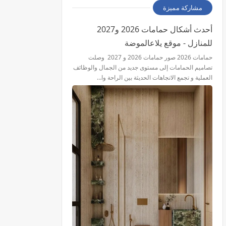
مشاركة مميزة
أحدث أشكال حمامات 2026 و2027
للمنازل - موقع يلاعالموضة
حمامات 2026 صور حمامات 2026 و 2027 وصلت
تصاميم الحمامات إلى مستوى جديد من الجمال والوظائف
العملية و تجمع الاتجاهات الحديثة بين الراحة وا…