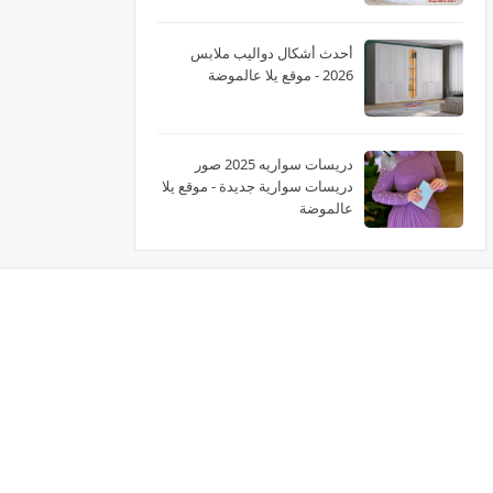
أحدث أشكال دواليب ملابس
2026 - موقع يلا عالموضة
دريسات سواريه 2025 صور
دريسات سوارية جديدة - موقع يلا
عالموضة