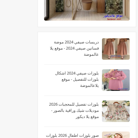
دريسات صيفي 2024 موضة
فساتين صيفي 2024 - موقع يلا
عالموضة
بلوزات صيفي 2024 اشكال
بلوزات للتفصيل - موقع
يلاعالموضة
بلوزات تفصيل للمحجبات 2026
موديلات شيك وراقية بالصور -
موقع يلا ديكور
صور بلوزات اطفال 2026 بلوزات