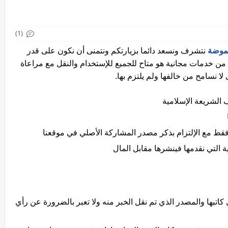
(1)
لموضة
نتشرف ونسعد دائما بزيارتكم ونتمنى أن نكون على قدر
 من خدمات مجانية هو متاح للجميع للإستخدام والنقل مع مراعاة
ا نسامح من خالفها ولم يلتزم بها.
 الشريعة الإسلامية
فقط مع الإلتزام بذكر مصدر المشاركة الأصلي في موقعنا
ة التي نقدمها فينشرها مقابل المال
كاتبها والمصدر الذي تم نقل الخبر منه ولا تعبر بالضرورة عن رأي