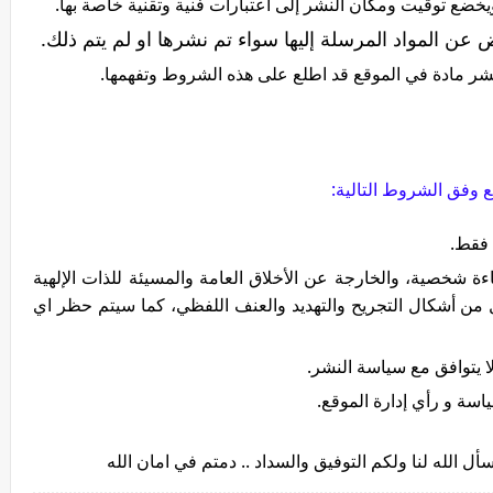
، ويخضع توقيت ومكان النشر إلى اعتبارات فنية وتقنية خاصة بها.
يض عن المواد المرسلة إليها سواء تم نشرها او لم يتم ذلك.
شر مادة في الموقع قد اطلع على هذه الشروط وتفهمها.
ع وفق الشروط التالية:
 فقط.
ءة شخصية، والخارجة عن الأخلاق العامة والمسيئة للذات الإلهية
 من أشكال التجريح والتهديد والعنف اللفظي، كما سيتم حظر اي
ا يتوافق مع سياسة النشر.
اسة و رأي إدارة الموقع.
سأل الله لنا ولكم التوفيق والسداد .. دمتم في امان الله