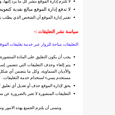
لا تلتزم إدارة الموقع بنشر كل ما يرد إليها
لا تدفع إدارة الموقع مبالغ نقدية كتعو
تعتبر إدارة الموقع أن الشخص الذي يطلب ن
سياسة نشر التعليقات :-
التعليقات متاحة للزوار عبر خدمة تعليقات الموق
يجب أن يكون التعليق على المادة المنشورة
يتم إلغاء وحذف التعليقات التي تتضمن إسا
والأديان السماوية، وكل ما يتضمن أي شكل
مستخدم يسيء استخدام خدمة التعليقات.
يحق لإدارة الموقع حذف أو تعديل أي تعليق ل
التعليقات المنشورة لا تعبر بالضرورة عن سي
ونتمنى أن يلتزم الجميع بهذه الامور ون