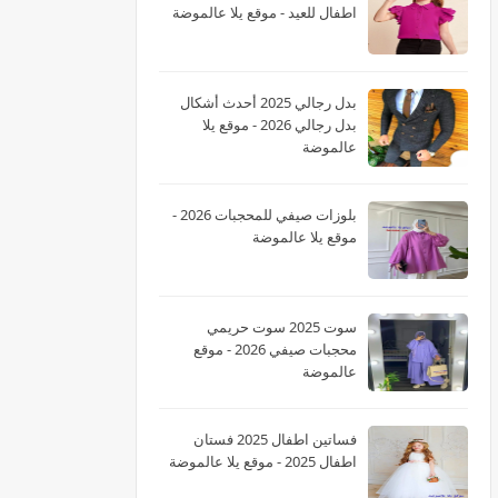
اطفال للعيد - موقع يلا عالموضة
بدل رجالي 2025 أحدث أشكال
بدل رجالي 2026 - موقع يلا
عالموضة
بلوزات صيفي للمحجبات 2026 -
موقع يلا عالموضة
سوت 2025 سوت حريمي
محجبات صيفي 2026 - موقع
عالموضة
فساتين اطفال 2025 فستان
اطفال 2025 - موقع يلا عالموضة