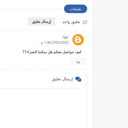
تعليقات
تعليق واحد
إرسال تعليق
جهاد
2/05/2025 1:34 م
كيف نتواصل معكم هل يمكننا الشراء؟؟
رد
إرسال تعليق