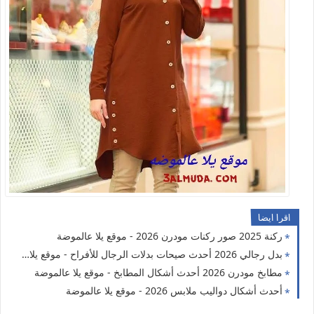
اقرا ايضا
ركنة 2025 صور ركنات مودرن 2026 - موقع يلا عالموضة
بدل رجالي 2026 أحدث صيحات بدلات الرجال للأفراح - موقع يلا عالموضة
مطابخ مودرن 2026 أحدث أشكال المطابخ - موقع يلا عالموضة
أحدث أشكال دواليب ملابس 2026 - موقع يلا عالموضة