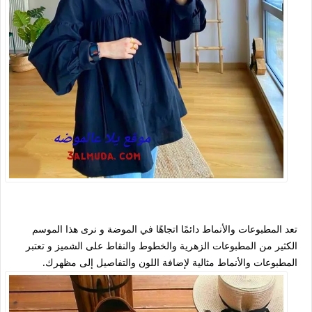
تعد المطبوعات والأنماط دائمًا اتجاهًا في الموضة و نرى هذا الموسم
الكثير من المطبوعات الزهرية والخطوط والنقاط على الشميز و تعتبر
المطبوعات والأنماط مثالية لإضافة اللون والتفاصيل إلى مظهرك.