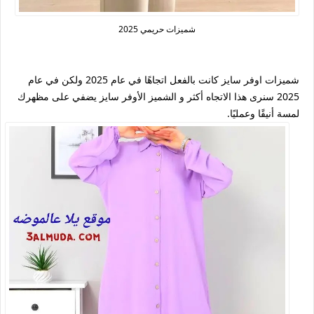
شميزات حريمي 2025
شميزات اوفر سايز كانت بالفعل اتجاهًا في عام 2025 ولكن في عام
2025 سنرى هذا الاتجاه أكثر و الشميز الأوفر سايز يضفي على مظهرك
لمسة أنيقًا وعمليًا.