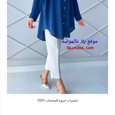
شميزات خروج للمحجبات 2025