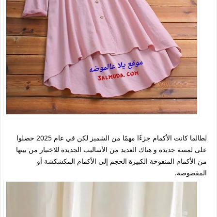
لطالما كانت الأكمام جزءًا مهمًا من الشميز لكن في عام 2025 حصلوا
على لمسة جديدة و هناك العديد من الأساليب الجديدة للاختيار من بينها
من الأكمام المنفوخة الكبيرة الحجم إلى الأكمام المكشكشة أو
المقصوصة.