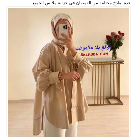
عدة نماذج مختلفة من القمصان في خزانة ملابس الجميع.