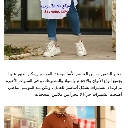
تعتبر الشميزات من العناصر الأساسية هذا الموسم ويمكن العثور عليها
بجميع أنواع الألوان والأحجام والمواد والمطبوعات و في السنوات الأخيرة
تم ارتداء الشميزات بشكل أساسي للعمل ، ولكن منذ الموسم الماضي
أصبحت الشميزات جزءًا لا يتجزأ من ملابس المحجبات .