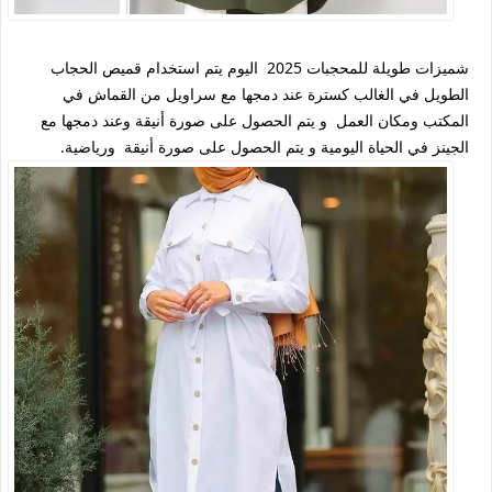
شميزات طويلة للمحجبات 2025 اليوم يتم استخدام قميص الحجاب
الطويل في الغالب كسترة عند دمجها مع سراويل من القماش في
المكتب ومكان العمل و يتم الحصول على صورة أنيقة وعند دمجها مع
الجينز في الحياة اليومية و يتم الحصول على صورة أنيقة ورياضية.