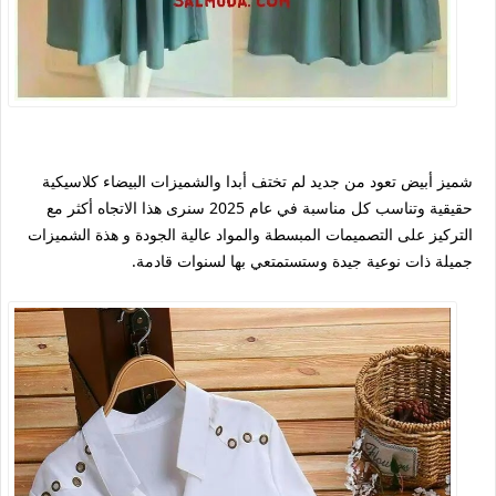
شميز أبيض تعود من جديد لم تختف أبدا والشميزات البيضاء كلاسيكية
حقيقية وتناسب كل مناسبة في عام 2025 سنرى هذا الاتجاه أكثر مع
التركيز على التصميمات المبسطة والمواد عالية الجودة و هذة الشميزات
جميلة ذات نوعية جيدة وستستمتعي بها لسنوات قادمة.