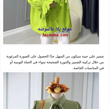
شميز علي جيبة سيكون من السهل جدًا الحصول على الصورة المرغوبة
من خلال تركيبة الشميز والتنورة الصحيحة سواء في الحياة اليومية أو
في المناسبات الخاصة.