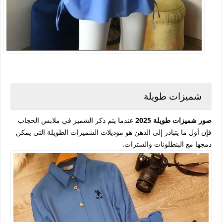
شميزات طويلة
صور شميزات طويلة 2025
عندما يتم ذكر الشميز في ملابس الحجاب
فإن أول ما يتبادر إلى الذهن هو موديلات الشميزات الطويلة التي يمكن
دمجها مع البنطلونات والسترات.