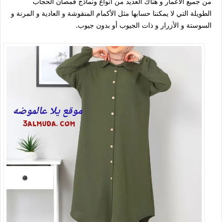
من جميع الأعمار و هناك العديد من أنواع ونماذج قمصان الحجاب
الطويلة التي لا يمكننا حسابها مثل الأكمام المنقوشة و العادية و المرنة و
السوستة و الأزرار و ذات الجيوب أو بدون جيوب.