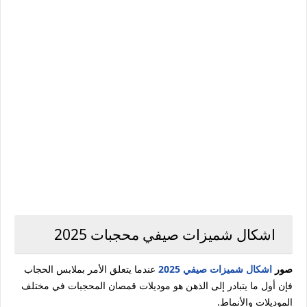
اشكال شميزات صيفي محجبات 2025
صور
اشكال شميزات صيفي 2025
عندما يتعلق الأمر بملابس الحجاب
فإن أول ما يتبادر إلى الذهن هو موديلات قمصان المحجبات في مختلف
الموديلات والأنماط.