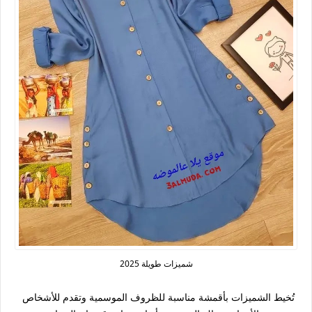
شميزات طويلة 2025
تُخيط الشميزات بأقمشة مناسبة للظروف الموسمية وتقدم للأشخاص