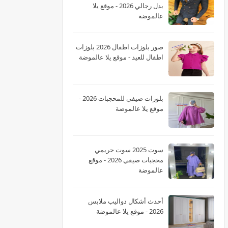
بدل رجالي 2026 - موقع يلا
عالموضة
صور بلوزات اطفال 2026 بلوزات
اطفال للعيد - موقع يلا عالموضة
بلوزات صيفي للمحجبات 2026 -
موقع يلا عالموضة
سوت 2025 سوت حريمي
محجبات صيفي 2026 - موقع
عالموضة
أحدث أشكال دواليب ملابس
2026 - موقع يلا عالموضة