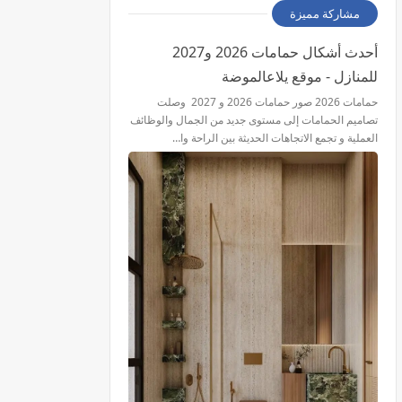
مشاركة مميزة
أحدث أشكال حمامات 2026 و2027
للمنازل - موقع يلاعالموضة
حمامات 2026 صور حمامات 2026 و 2027 وصلت
تصاميم الحمامات إلى مستوى جديد من الجمال والوظائف
العملية و تجمع الاتجاهات الحديثة بين الراحة وا…