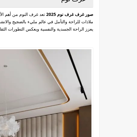
صور غرف غرف نوم 2025
تعد غرف النوم من أهم الأم
يعزز الراحة الجسدية والنفسية ويعكس التطورات الثقاف