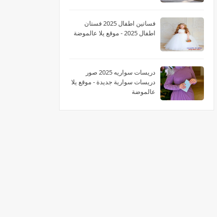
فساتين اطفال 2025 فستان
اطفال 2025 - موقع يلا عالموضة
دريسات سواريه 2025 صور
دريسات سوارية جديدة - موقع يلا
عالموضة