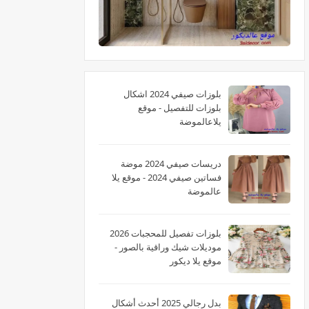
بلوزات صيفي 2024 اشكال
بلوزات للتفصيل - موقع
يلاعالموضة
دريسات صيفي 2024 موضة
فساتين صيفي 2024 - موقع يلا
عالموضة
بلوزات تفصيل للمحجبات 2026
موديلات شيك وراقية بالصور -
موقع يلا ديكور
بدل رجالي 2025 أحدث أشكال