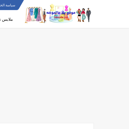
سياسة الخ
ملابس ن