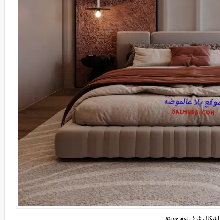
اشكال غرف نوم حديثة