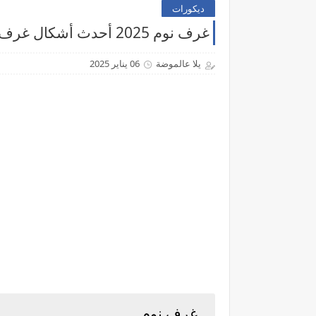
ديكورات
غرف نوم 2025 أحدث أشكال غرف النوم - موقع يلا عالموضة
يلا عالموضة
06 يناير 2025
غرف نوم