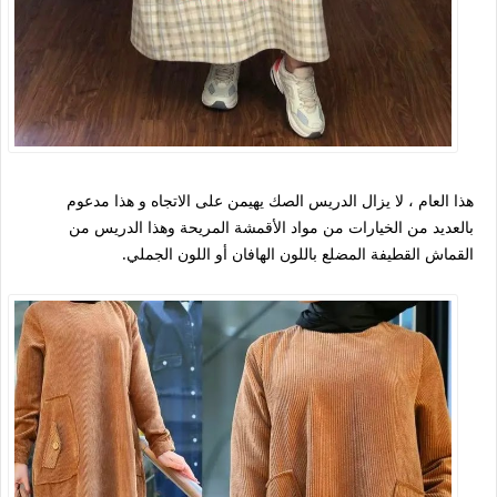
هذا العام ، لا يزال الدريس الصك يهيمن على الاتجاه و هذا مدعوم
بالعديد من الخيارات من مواد الأقمشة المريحة وهذا الدريس من
القماش القطيفة المضلع باللون الهافان أو اللون الجملي.