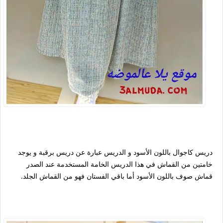
دريس كاجوال باللون الأسود و الدريس عبارة عن دريس برقبة و يوجد
خامتين من القماش في هذا الدريس الخامة المستخدمة عند الصدر
قماش صوف باللون الأسود أما باقي الفستان فهو من القماش الجلد.