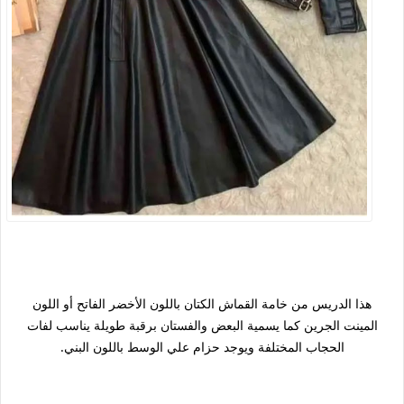
هذا الدريس من خامة القماش الكتان باللون الأخضر الفاتح أو اللون
المينت الجرين كما يسمية البعض والفستان برقبة طويلة يناسب لفات
الحجاب المختلفة ويوجد حزام علي الوسط باللون البني.