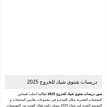
دريسات شتوي شيك للخروج 2025
صور دريسات شتوي شيك للخروج 2025
لطالما احتلت فساتين
المحجبات العصرية مكان الصدارة في مجموعات ملابس المحجبات و
الموسم الجديد في شتاء 2025 سوف يكون هناك العديد من التصميمات