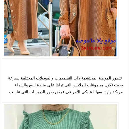
تتطور الموضة المحتشمة ذات التصميمات والموديلات المختلفة بسرعة
بحيث تكون مجموعات الملابس التي تراها على منصة البيع والشراء
مربكة ولهذا سهلنا عليكي الأمر في عرض صور الدريسات التي تناسب.