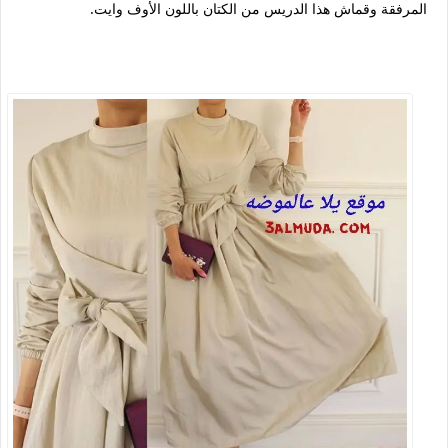
المرفقة وقماش هذا الدريس من الكتان باللون الأوف وايت.