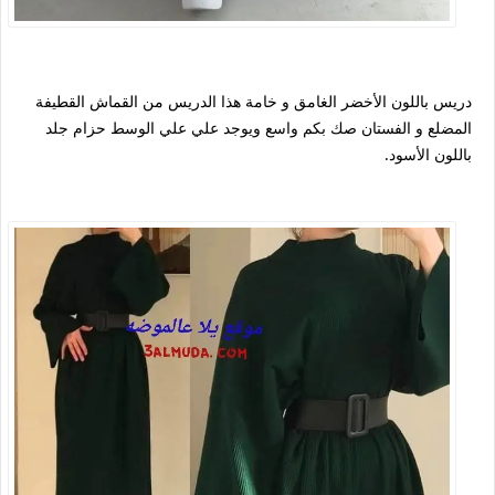
دريس باللون الأخضر الغامق و خامة هذا الدريس من القماش القطيفة
المضلع و الفستان صك بكم واسع ويوجد علي علي الوسط حزام جلد
باللون الأسود.