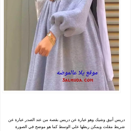
دريس أنيق وشيك وهو عبارة عن دريس بقصة من عند الصدر عبارة عن
شريط مقلث ويمكن ربطها علي الوسط كما هو موضح في الصورة