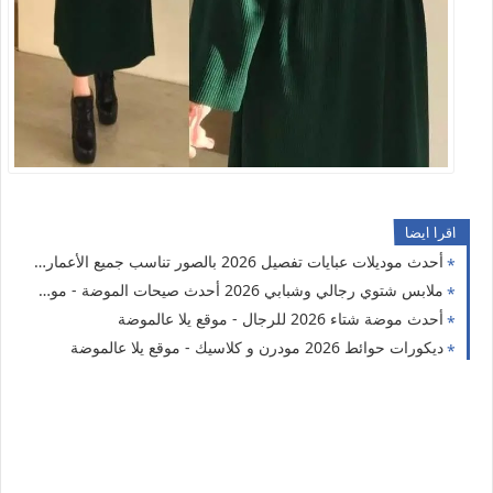
اقرا ايضا
أحدث موديلات عبايات تفصيل 2026 بالصور تناسب جميع الأعمار - موقع يلا عالموضة
ملابس شتوي رجالي وشبابي 2026 أحدث صيحات الموضة - موقع يلا عالموضة
أحدث موضة شتاء 2026 للرجال - موقع يلا عالموضة
ديكورات حوائط 2026 مودرن و كلاسيك - موقع يلا عالموضة