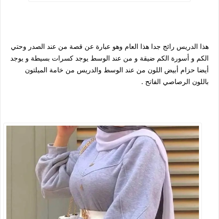
هذا الدريس رائج جدا هذا العام وهو عبارة عن قصة من عند الصدر وحتي
الكم و أسورة الكم ضيقة و من عند الوسط يوجد كسرات بسيطة و يوجد
أيضا حزام أبيض اللون من عند الوسط والدريس من خامة الميلتون
باللون الرصاصي الفاتح .