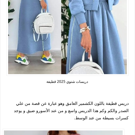
دريسات شتوي 2025 قطيفة
دريس قطيفة باللون الكشمير الغامق وهو عبارة عن قصة من علي
الصدر والكم وكم هذا الدريس واسع و من عند الأسورو ضيق و يوجد
كسرات بسيطة من عند الوسط.