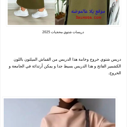
دريسات شتوي محجبات 2025
دريس شتوي خروج وخامة هذا الدريس من القماش الميلتون باللون
الكشمير الفاتح و هذا الدريس بسيط جدا و يمكن أرتدائة في الجامعة و
الخروج.