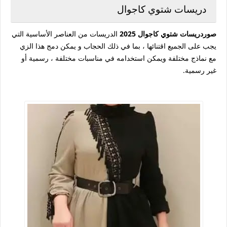
دريسات شتوي كاجوال
صوردريسات شتوي كاجوال 2025
الدريسات من العناصر الأساسية التي
يجب على الجميع اقتنائها ، بما في ذلك الحجاب و يمكن دمج هذا الزي
مع نماذج مختلفة ويمكن استخدامه في مناسبات مختلفة ، رسمية أو
غير رسمية.