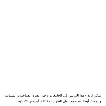
يمكن ارتداء هذا الدريس في الجامعات و في الفترة الصباحبة و المسائية
و يمكنك أيضًا دمجه مع ألوان الطرح المختلفة أو بعض الأحذية.