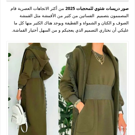
صور دريسات شتوي للمحجبات 2025
من أكثر الاتجاهات العصرية قام
المصممون بتصميم الفساتين من كثير من الأقمشة مثل القمشة
الصوف و الكتان و الشمواة و القطيفة ويوجد هناك الكثير منها كل ما
عليكي أن نختاري التصميم الذي يعجبكم و من السهل أختيار القماشة.