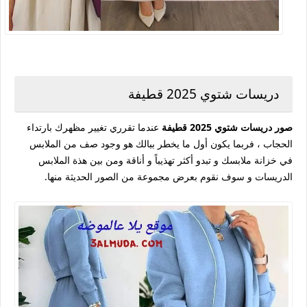
دريسات شتوي 2025 قطيفة
صور دريسات شتوي 2025 قطيفة
عندما تقرري تغيير مظهرك بارتداء
الحجاب ، فربما يكون أول ما يخطر ببالك هو وجود صف من الملابس
في خزانة ملابسك و تبدو أكثر تهذيباً و أناقة ومن بين هذة الملابس
الدريسات و سوف نقوم بعرض مجموعة من الصور الحديثة منها.