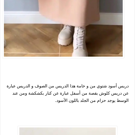
دريس أسود شتوي من و خامة هذا الدريس من الصوف و الدريس عبارة
عن دريس كلوش بقصة من أسفل عبارة عن كنار بكشكشة ومن عند
الوسط يوجد حزام من الجلد باللون الأسود.