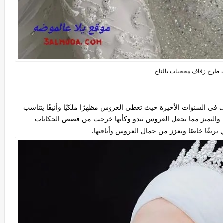
طرح زفاف محجبات بالتاج
 في السنوات الأخيرة حيث تعطي العروس مظهرًا ملكيًا وأنيقًا يتناسب
ة والتميز مما يجعل العروس تبدو وكأنها خرجت من قصص الحكايات
 بريقًا خاصًا ويعزز من جمال العروس وأناقتها.