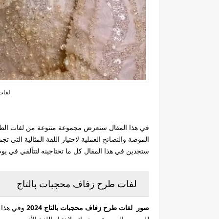
لفات
في هذا المقال سنعرض مجموعة متنوعة من لفات الط
الموضة والنصائح العملية لاختيار اللفة المثالية التي ت
ستجدين في هذا المقال كل ما تحتاجينه لتتألقي في يو
لفات طرح زفاف محجبات بالتاج
صور لفات طرح زفاف محجبات بالتاج 2024
وفي هذا ا