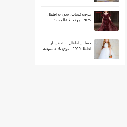
موضة فساتين سوارية اطفال
2025 - موقع يلا عالموضة
فساتين اطفال 2025 فستان
اطفال 2025 - موقع يلا عالموضة