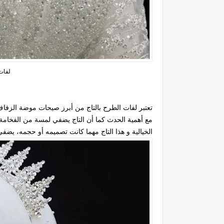
لفات 
تعتبر لفات الطرح بالتاج من أبرز صيحات موضة الزفاف
مع أهمية الحدث كما أن التاج يضفي لمسة من الفخام
الخيالية و هذا التاج مهما كانت تصميمه أو حجمه، يضفي