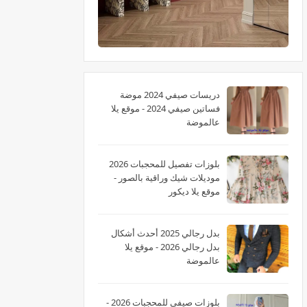
دريسات صيفي 2024 موضة
فساتين صيفي 2024 - موقع يلا
عالموضة
بلوزات تفصيل للمحجبات 2026
موديلات شيك وراقية بالصور -
موقع يلا ديكور
بدل رجالي 2025 أحدث أشكال
بدل رجالي 2026 - موقع يلا
عالموضة
بلوزات صيفي للمحجبات 2026 -