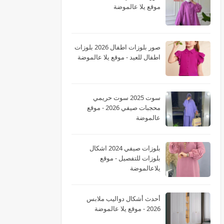
موقع يلا عالموضة
صور بلوزات اطفال 2026 بلوزات
اطفال للعيد - موقع يلا عالموضة
سوت 2025 سوت حريمي
محجبات صيفي 2026 - موقع
عالموضة
بلوزات صيفي 2024 اشكال
بلوزات للتفصيل - موقع
يلاعالموضة
أحدث أشكال دواليب ملابس
2026 - موقع يلا عالموضة