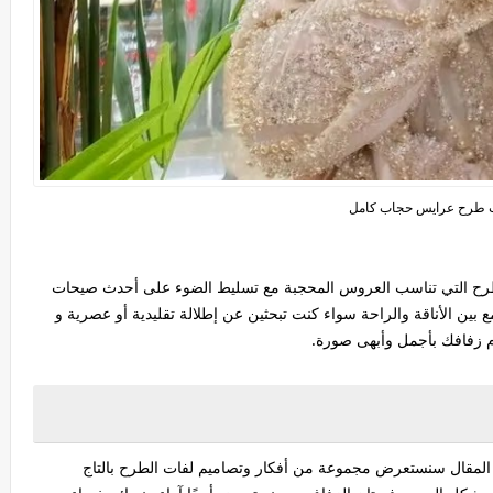
 طرح عرايس حجاب كامل
رح التي تناسب العروس المحجبة مع تسليط الضوء على أحدث صيحات
جمع بين الأناقة والراحة سواء كنت تبحثين عن إطلالة تقليدية أو عصرية و
م زفافك بأجمل وأبهى صورة.
لمقال سنستعرض مجموعة من أفكار وتصاميم لفات الطرح بالتاج