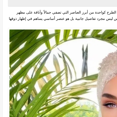
الطرح كواحدة من أبرز العناصر التي تضفي جمالاً وأناقة على مظهر
س ليس مجرد تفاصيل جانبية بل هو عنصر أساسي يساهم في إظهار ذوقها