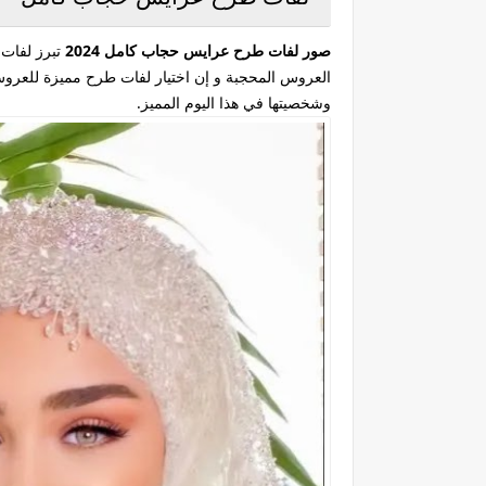
صور لفات طرح عرايس حجاب كامل 2024
تبرز لفات 
العروس المحجبة و إن اختيار لفات طرح مميزة للعرو
وشخصيتها في هذا اليوم المميز.