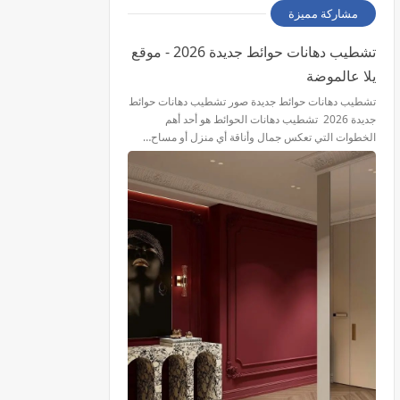
مشاركة مميزة
تشطيب دهانات حوائط جديدة 2026 - موقع
يلا عالموضة
تشطيب دهانات حوائط جديدة صور تشطيب دهانات حوائط
جديدة 2026 تشطيب دهانات الحوائط هو أحد أهم
الخطوات التي تعكس جمال وأناقة أي منزل أو مساح…