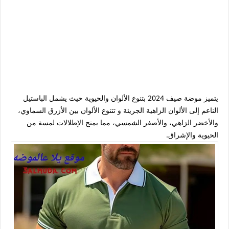
يتميز موضة صيف 2024 بتنوع الألوان والحيوية حيث يشمل الباستيل
الناعم إلى الألوان الزاهية الجريئة و تتنوع الألوان بين الأزرق السماوي،
والأخضر الزاهي، والأصفر الشمسي، مما يمنح الإطلالات لمسة من
الحيوية والإشراق.