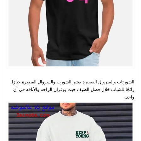
الشورتات والسروال القصيرة يعتبر الشورت والسروال القصيرة خيارًا
رائجًا للشباب خلال فصل الصيف حيث يوفران الراحة والأناقة في آن
واحد.