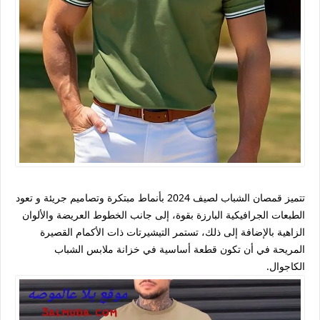
تتميز قمصان الشباب لصيف 2024 بأنماط مبتكرة وتصاميم جريئة و تعود
الطبعات الجرافيكية البارزة بقوة، إلى جانب الخطوط العريضة والألوان
الزاهية بالإضافة إلى ذلك، تستمر التيشيرتات ذات الأكمام القصيرة
المريحة في أن تكون قطعة أساسية في خزانة ملابس الشباب
الكاجوال.