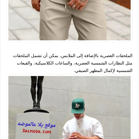
الملحقات العصرية بالإضافة إلى الملابس، يمكن أن تشمل الملحقات
مثل النظارات الشمسية العصرية، والساعات الكلاسيكية، والقبعات
الشمسية لإكمال المظهر الصيفي.