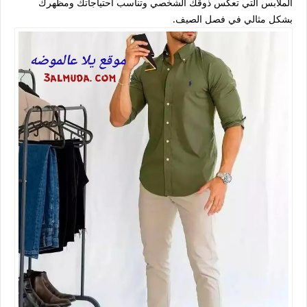
الملابس التي تعكس ذوقك الشخصي وتناسب احتياجاتك ومظهرك
بشكل مثالي في فصل الصيف.