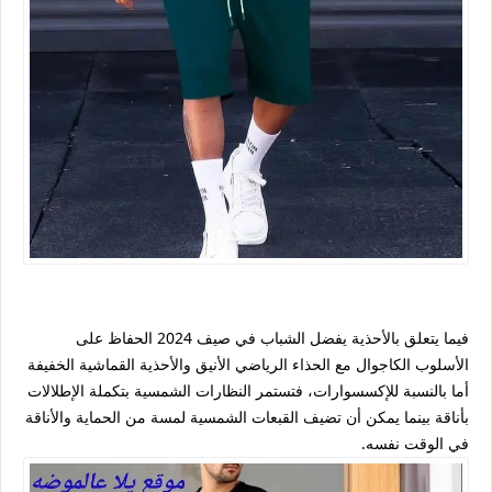
فيما يتعلق بالأحذية يفضل الشباب في صيف 2024 الحفاظ على
الأسلوب الكاجوال مع الحذاء الرياضي الأنيق والأحذية القماشية الخفيفة
أما بالنسبة للإكسسوارات، فتستمر النظارات الشمسية بتكملة الإطلالات
بأناقة بينما يمكن أن تضيف القبعات الشمسية لمسة من الحماية والأناقة
في الوقت نفسه.