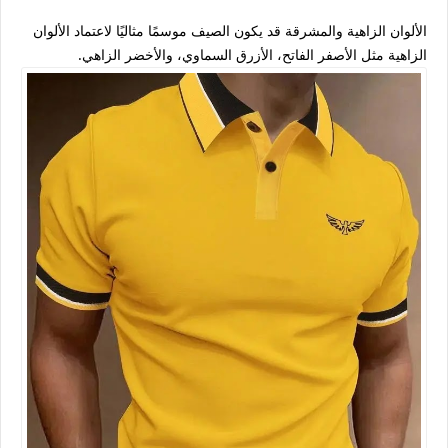
الألوان الزاهية والمشرقة قد يكون الصيف موسمًا مثاليًا لاعتماد الألوان
الزاهية مثل الأصفر الفاتح، الأزرق السماوي، والأخضر الزاهي.