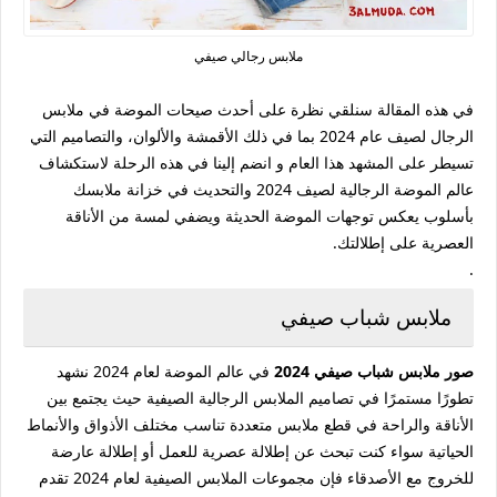
ملابس رجالي صيفي
في هذه المقالة سنلقي نظرة على أحدث صيحات الموضة في ملابس
الرجال لصيف عام 2024 بما في ذلك الأقمشة والألوان، والتصاميم التي
تسيطر على المشهد هذا العام و انضم إلينا في هذه الرحلة لاستكشاف
عالم الموضة الرجالية لصيف 2024 والتحديث في خزانة ملابسك
بأسلوب يعكس توجهات الموضة الحديثة ويضفي لمسة من الأناقة
العصرية على إطلالتك.
.
ملابس شباب صيفي
صور ملابس شباب صيفي 2024
في عالم الموضة لعام 2024 نشهد
تطورًا مستمرًا في تصاميم الملابس الرجالية الصيفية حيث يجتمع بين
الأناقة والراحة في قطع ملابس متعددة تناسب مختلف الأذواق والأنماط
الحياتية سواء كنت تبحث عن إطلالة عصرية للعمل أو إطلالة عارضة
للخروج مع الأصدقاء فإن مجموعات الملابس الصيفية لعام 2024 تقدم