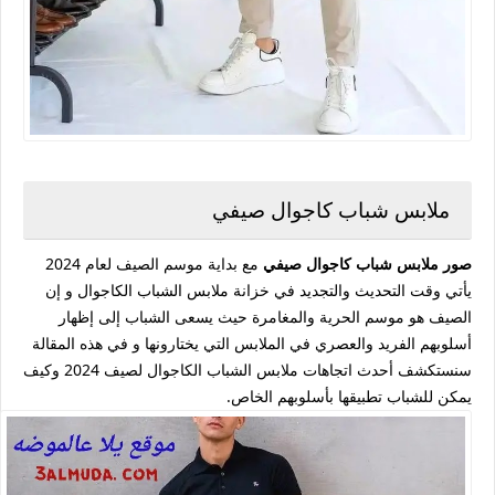
ملابس شباب كاجوال صيفي
صور ملابس شباب كاجوال صيفي
مع بداية موسم الصيف لعام 2024
يأتي وقت التحديث والتجديد في خزانة ملابس الشباب الكاجوال و إن
الصيف هو موسم الحرية والمغامرة حيث يسعى الشباب إلى إظهار
أسلوبهم الفريد والعصري في الملابس التي يختارونها و في هذه المقالة
سنستكشف أحدث اتجاهات ملابس الشباب الكاجوال لصيف 2024 وكيف
يمكن للشباب تطبيقها بأسلوبهم الخاص.