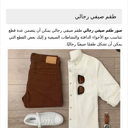
طقم صيفي رجالي
صور طقم صيفي رجالي
طقم صيفي رجالي يمكن أن يتضمن عدة قطع
تتناسب مع الأجواء الدافئة والنشاطات الصيفية و إليك بعض القطع التي
يمكن أن تشكل طقمًا صيفيًا رجاليًا.