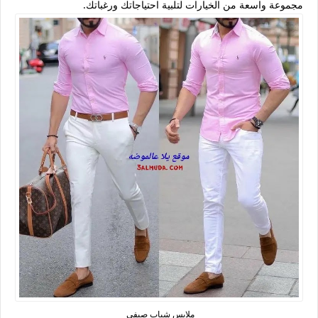
مجموعة واسعة من الخيارات لتلبية احتياجاتك ورغباتك.
ملابس شباب صيفي