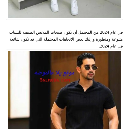
في عام 2024 من المحتمل أن تكون صيحات الملابس الصيفية للشباب
متنوعة ومتطورة و إليك بعض الاتجاهات المحتملة التي قد تكون شائعة
في عام 2024.