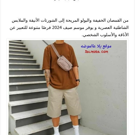
من القمصان الخفيفة والبولو المريحة إلى الشورتات الأنيقة والملابس
الشاطئية العصرية و يوفر موسم صيف 2024 فرصًا متنوعة للتعبير عن
الأناقة والأسلوب الشخصي.