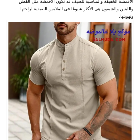
الأقمشة الخفيفة والمناسبة للصيف قد تكون الأقمشة مثل القطن
واللينين والشيفون هي الأكثر شيوعًا في الملابس الصيفية لراحتها
وتهويتها.