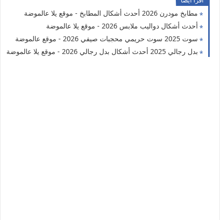
مطابخ مودرن 2026 أحدث أشكال المطابخ - موقع يلا عالموضة
أحدث أشكال دواليب ملابس 2026 - موقع يلا عالموضة
سوت 2025 سوت حريمي محجبات صيفي 2026 - موقع عالموضة
بدل رجالي 2025 أحدث أشكال بدل رجالي 2026 - موقع يلا عالموضة