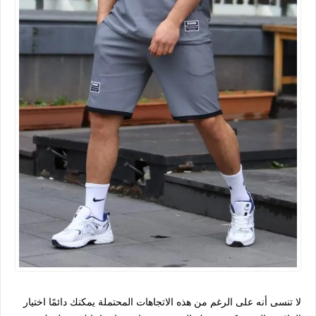
لا تنسى أنه على الرغم من هذه الاتجاهات المحتملة يمكنك دائمًا اختيار