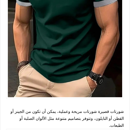
شورتات قصيرة شورتات مريحة وعملية، يمكن أن تكون من الجينز أو
القطن أو النايلون، وتتوفر بتصاميم متنوعة مثل الألوان الصلبة أو
الطبعات.