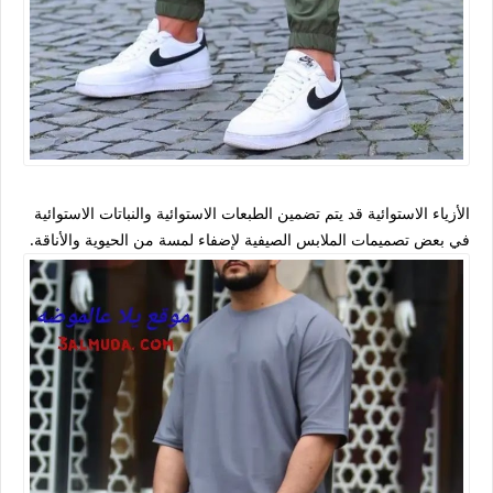
الأزياء الاستوائية قد يتم تضمين الطبعات الاستوائية والنباتات الاستوائية
في بعض تصميمات الملابس الصيفية لإضفاء لمسة من الحيوية والأناقة.