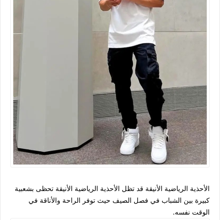
الأحذية الرياضية الأنيقة قد تظل الأحذية الرياضية الأنيقة تحظى بشعبية
كبيرة بين الشباب في فصل الصيف حيث توفر الراحة والأناقة في
الوقت نفسه.