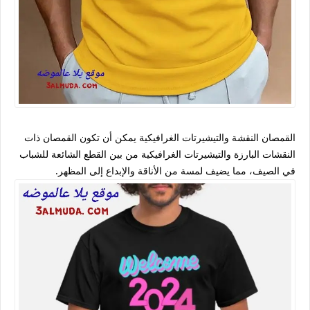
القمصان النقشة والتيشيرتات الغرافيكية يمكن أن تكون القمصان ذات
النقشات البارزة والتيشيرتات الغرافيكية من بين القطع الشائعة للشباب
في الصيف، مما يضيف لمسة من الأناقة والإبداع إلى المظهر.