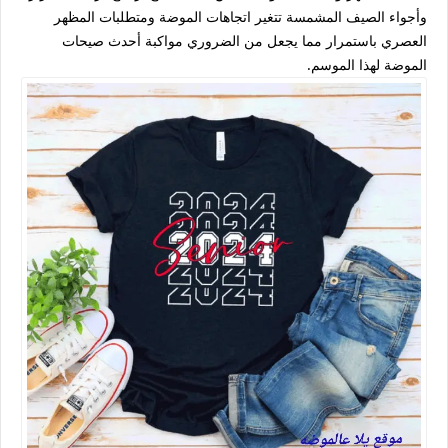
وأجواء الصيف المشمسة تتغير اتجاهات الموضة ومتطلبات المظهر
العصري باستمرار مما يجعل من الضروري مواكبة أحدث صيحات
الموضة لهذا الموسم.