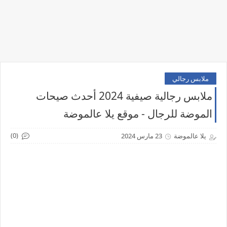
ملابس رجالي
ملابس رجالية صيفية 2024 أحدث صيحات
الموضة للرجال - موقع يلا عالموضة
(0)
يلا عالموضة
23 مارس 2024