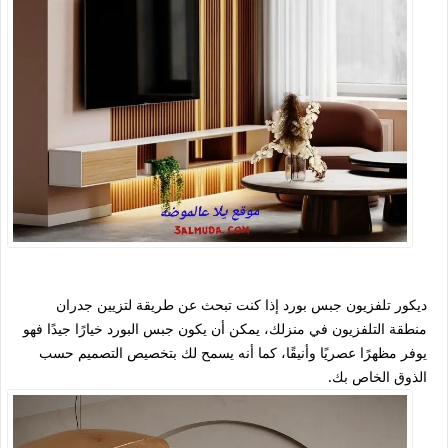
ديكور تلفزيون جبس بورد إذا كنت تبحث عن طريقة لتزيين جدران
منطقة التلفزيون في منزلك، يمكن أن يكون جبس البورد خيارًا جيدًا فهو
يوفر مظهرًا عصريًا وأنيقًا، كما أنه يسمح لك بتخصيص التصميم حسب
الذوق الخاص بك.