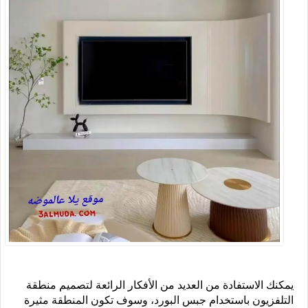
يمكنك الاستفادة من العديد من الأفكار الرائعة لتصميم منطقة
التلفزيون باستخدام جبس البورد، وسوف تكون المنطقة مثيرة