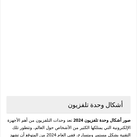
أشكال وحدة تلفزيون
صور أشكال وحدة تلفزيون 2024
تعد وحدات التلفزيون من أهم الأجهزة
الإلكترونية التي يمتلكها الكثير من الأشخاص حول العالم، وتتطور تلك
التقنية بشكل مستمر ومتسارع، ففي العام 2024 من المتوقع أن تشهد