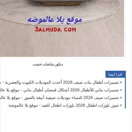
ديكور شاشات خشب
اقرا ايضا
شميزات أطفال بنات صيف 2026 أحدث الموديلات الكيوت والعصرية - موقع يلا عالموضة
شميزات بناتي للأطفال 2026 أشكال قمصان أطفال بناتي - موقع يلا عالموضة
شميزات صيف 2026 للنساء موديلات صيفية أنيقة بالصور - موقع يلا عالموضة
صور بلوزات اطفال 2026 بلوزات اطفال للعيد - موقع يلا عالموضة