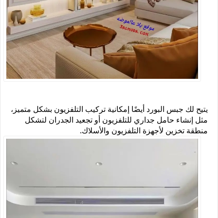
يتيح لك جبس البورد أيضًا إمكانية تركيب التلفزيون بشكل متميز،
مثل إنشاء حامل جداري للتلفزيون أو تجعيد الجدران لتشكل
منطقة تخزين لأجهزة التلفزيون والأسلاك.