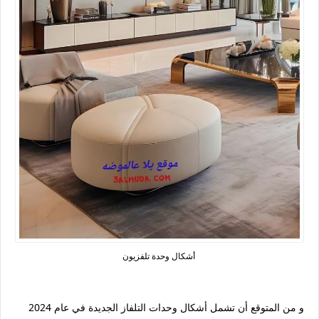
أشكال وحدة تلفزيون
و من المتوقع أن تشمل أشكال وحدات التلفاز الجديدة في عام 2024