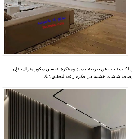
إذا كنت تبحث عن طريقة جديدة ومبتكرة لتحسين ديكور منزلك، فإن
إضافة شاشات خشبية هي فكرة رائعة لتحقيق ذلك.