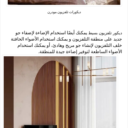
ديكورات تلفزيون مودرن
يمكنك أيضًا استخدام الإضاءة لإضفاء جو
ديكور تلفزيون بسيط
جديد على منطقة التلفزيون و يمكنك استخدام الأضواء الخافتة
خلف التلفزيون لإنشاء جو مريح وهادئ، أو يمكنك استخدام
الأضواء الساطعة لتوفير إضاءة جيدة للمنطقة.