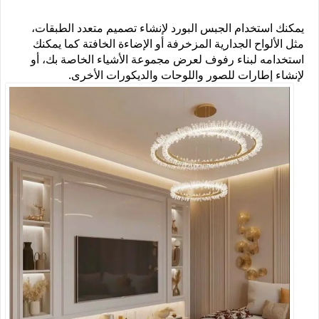
يمكنك استخدام الجبس البورد لإنشاء تصميم متعدد الطبقات،
مثل الألواح الجدارية المزخرفة أو الإضاءة الخافتة كما يمكنك
استخدامه لبناء رفوف لعرض مجموعة الأشياء الخاصة بك، أو
لإنشاء إطارات للصور واللوحات والديكورات الأخرى.