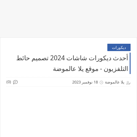
ديكورات
أحدث ديكورات شاشات 2024 تصميم حائط
التلفزيون - موقع يلا عالموضة
(0)
يلا عالموضة
18 نوفمبر 2023