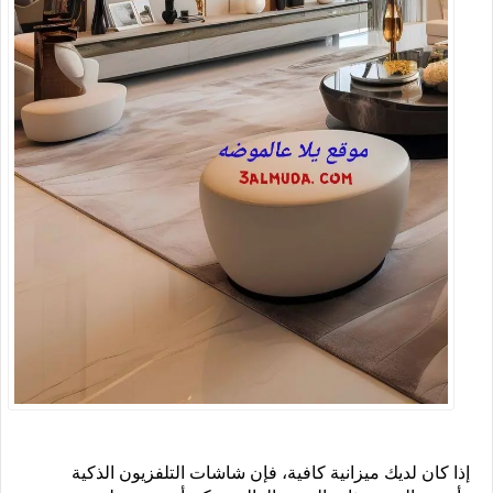
إذا كان لديك ميزانية كافية، فإن شاشات التلفزيون الذكية