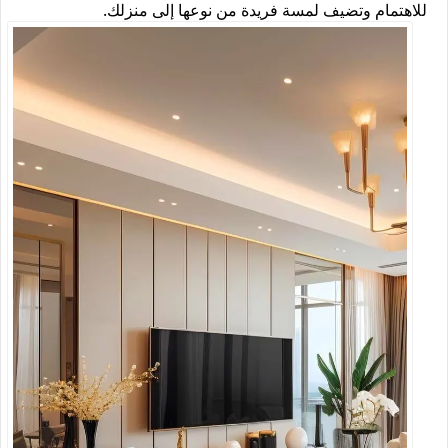
للاهتمام وتضيف لمسة فريدة من نوعها إلى منزلك.