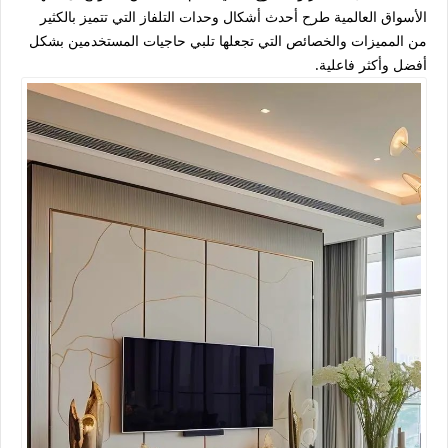
الأسواق العالمية طرح أحدث أشكال وحدات التلفاز التي تتميز بالكثير
من المميزات والخصائص التي تجعلها تلبي حاجيات المستخدمين بشكل
أفضل وأكثر فاعلية.