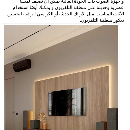
وأجهزة الصوت ذات الجودة العالية يمكن أن تضيف لمسة
عصرية وحديثة على منطقة التلفزيون و يمكنك أيضًا استخدام
الأثاث المناسب مثل الأرائك الحديثة أو الكراسي الرائعة لتحسين
ديكور منطقة التلفزيون.